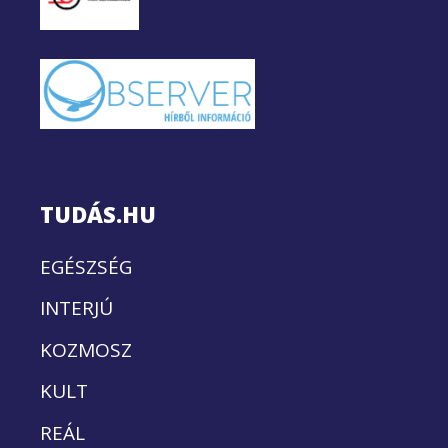
TUDÁS.HU
EGÉSZSÉG
INTERJÚ
KOZMOSZ
KULT
REÁL