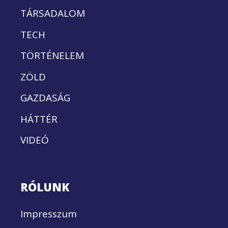
TÁRSADALOM
TECH
TÖRTÉNELEM
ZÖLD
GAZDASÁG
HÁTTÉR
VIDEÓ
RÓLUNK
Impresszum