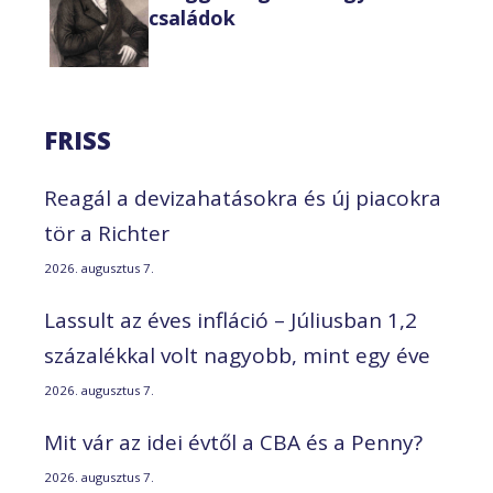
családok
FRISS
Reagál a devizahatásokra és új piacokra
tör a Richter
2026. augusztus 7.
Lassult az éves infláció – Júliusban 1,2
százalékkal volt nagyobb, mint egy éve
2026. augusztus 7.
Mit vár az idei évtől a CBA és a Penny?
2026. augusztus 7.