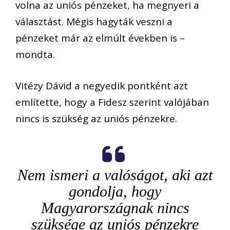
volna az uniós pénzeket, ha megnyeri a
választást. Mégis hagyták veszni a
pénzeket már az elmúlt években is –
mondta.
Vitézy Dávid a negyedik pontként azt
említette, hogy a Fidesz szerint valójában
nincs is szükség az uniós pénzekre.
Nem ismeri a valóságot, aki azt
gondolja, hogy
Magyarországnak nincs
szüksége az uniós pénzekre