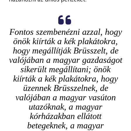
Fontos szembenézni azzal, hogy
önök kiírták a kék plakátokra,
hogy megállítják Brüsszelt, de
valójában a magyar gazdaságot
sikerült megállítani; önök
kiírták a kék plakátokra, hogy
üzennek Brüsszelnek, de
valójában a magyar vasúton
utazóknak, a magyar
kórházakban ellátott
betegeknek, a magyar