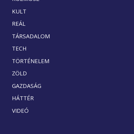
KULT
REÁL
TÁRSADALOM
TECH
TÖRTÉNELEM
ZÖLD
GAZDASÁG
HÁTTÉR
VIDEÓ