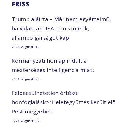
FRISS
Trump aláírta – Már nem egyértelmű,
ha valaki az USA-ban születik,
állampolgárságot kap
2026. augusztus 7.
Kormányzati honlap indult a
mesterséges intelligencia miatt
2026. augusztus 7.
Felbecsülhetetlen értékű
honfoglaláskori leletegyüttes került elő
Pest megyében
2026. augusztus 7.