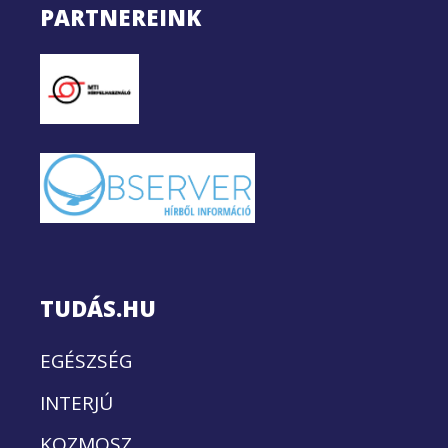
PARTNEREINK
TUDÁS.HU
EGÉSZSÉG
INTERJÚ
KOZMOSZ