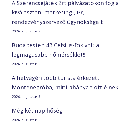
A Szerencsejáték Zrt pályázatokon fogja
kiválasztani marketing-, Pr,
rendezvényszervező ügynökségeit
2026. augusztus 5.
Budapesten 43 Celsius-fok volt a
legmagasabb hőmérséklet!!
2026. augusztus 5.
A hétvégén több turista érkezett
Montenegróba, mint ahányan ott élnek
2026. augusztus 5.
Még két nap hőség
2026. augusztus 5.