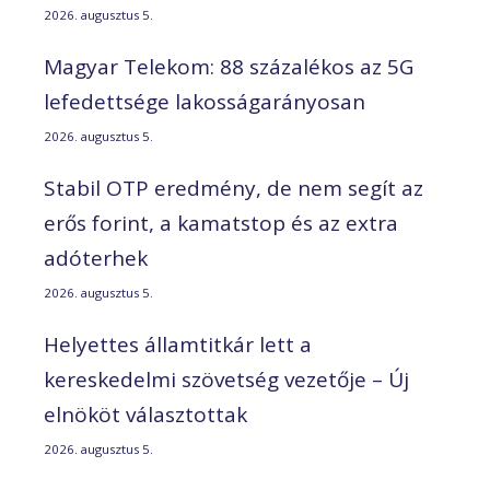
2026. augusztus 5.
Magyar Telekom: 88 százalékos az 5G
lefedettsége lakosságarányosan
2026. augusztus 5.
Stabil OTP eredmény, de nem segít az
erős forint, a kamatstop és az extra
adóterhek
2026. augusztus 5.
Helyettes államtitkár lett a
kereskedelmi szövetség vezetője – Új
elnököt választottak
2026. augusztus 5.