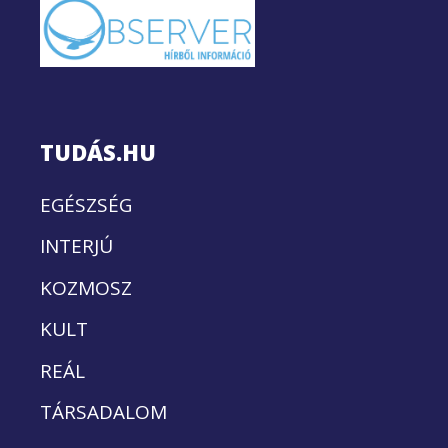
TUDÁS.HU
EGÉSZSÉG
INTERJÚ
KOZMOSZ
KULT
REÁL
TÁRSADALOM