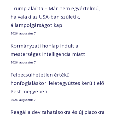
Trump aláírta – Már nem egyértelmű,
ha valaki az USA-ban születik,
állampolgárságot kap
2026. augusztus 7.
Kormányzati honlap indult a
mesterséges intelligencia miatt
2026. augusztus 7.
Felbecsülhetetlen értékű
honfoglaláskori leletegyüttes került elő
Pest megyében
2026. augusztus 7.
Reagál a devizahatásokra és új piacokra