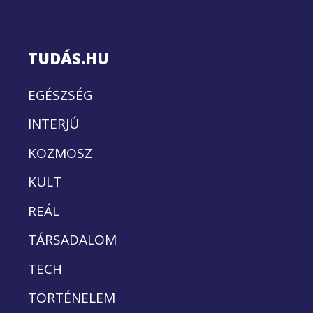
TUDÁS.HU
EGÉSZSÉG
INTERJÚ
KOZMOSZ
KULT
REÁL
TÁRSADALOM
TECH
TÖRTÉNELEM