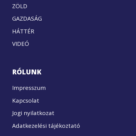
ZÖLD
GAZDASÁG
HÁTTÉR
VIDEÓ
RÓLUNK
Impresszum
Kapcsolat
Jogi nyilatkozat
Adatkezelési tájékoztató