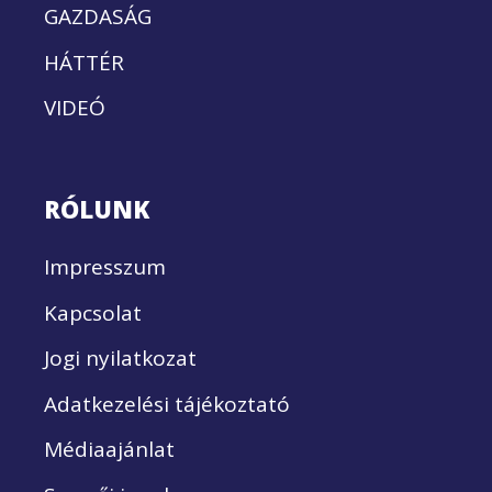
GAZDASÁG
HÁTTÉR
VIDEÓ
RÓLUNK
Impresszum
Kapcsolat
Jogi nyilatkozat
Adatkezelési tájékoztató
Médiaajánlat