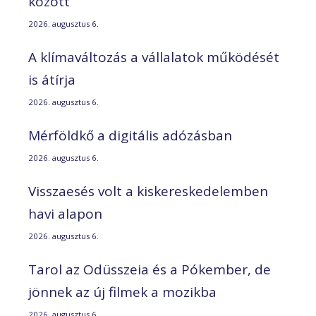
között
2026. augusztus 6.
A klímaváltozás a vállalatok működését
is átírja
2026. augusztus 6.
Mérföldkő a digitális adózásban
2026. augusztus 6.
Visszaesés volt a kiskereskedelemben
havi alapon
2026. augusztus 6.
Tarol az Odüsszeia és a Pókember, de
jönnek az új filmek a mozikba
2026. augusztus 6.