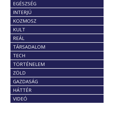
EGÉSZSÉG
INTERJÚ
KOZMOSZ
KULT
REÁL
TÁRSADALOM
TECH
TÖRTÉNELEM
ZÖLD
GAZDASÁG
HÁTTÉR
VIDEÓ