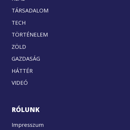
TÁRSADALOM
TECH
TÖRTÉNELEM
ZÖLD
GAZDASÁG
HÁTTÉR
VIDEÓ
RÓLUNK
Impresszum