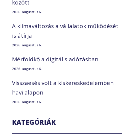
között
2026. augusztus 6.
A klímaváltozás a vállalatok működését
is átírja
2026. augusztus 6.
Mérföldkő a digitális adózásban
2026. augusztus 6.
Visszaesés volt a kiskereskedelemben
havi alapon
2026. augusztus 6.
KATEGÓRIÁK