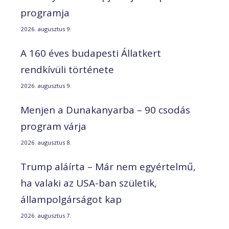
programja
2026. augusztus 9.
A 160 éves budapesti Állatkert
rendkívüli története
2026. augusztus 9.
Menjen a Dunakanyarba – 90 csodás
program várja
2026. augusztus 8.
Trump aláírta – Már nem egyértelmű,
ha valaki az USA-ban születik,
állampolgárságot kap
2026. augusztus 7.