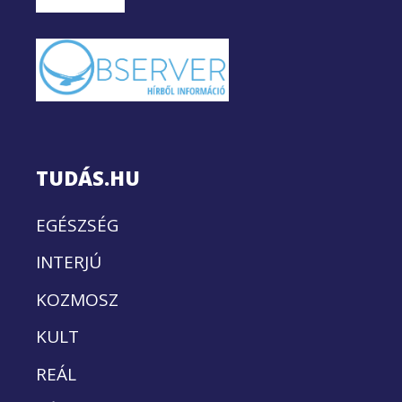
TUDÁS.HU
EGÉSZSÉG
INTERJÚ
KOZMOSZ
KULT
REÁL