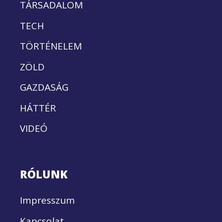
TÁRSADALOM
TECH
TÖRTÉNELEM
ZÖLD
GAZDASÁG
HÁTTÉR
VIDEÓ
RÓLUNK
Impresszum
Kapcsolat