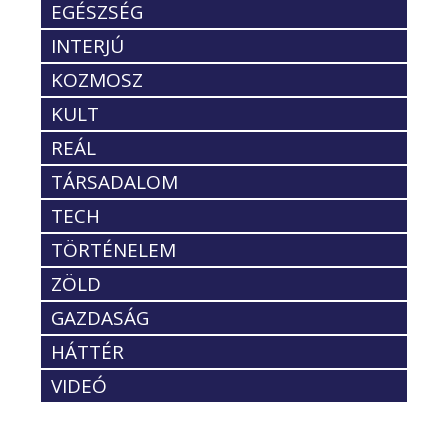
EGÉSZSÉG
INTERJÚ
KOZMOSZ
KULT
REÁL
TÁRSADALOM
TECH
TÖRTÉNELEM
ZÖLD
GAZDASÁG
HÁTTÉR
VIDEÓ