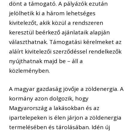
dönt a támogató. A pályázók ezután
jelölhetik ki a három lehetséges
kivitelezőt, akik közül a rendszeren
keresztül beérkező ajánlataik alapján
választhatnak. Támogatási kérelmeket az
aláírt kivitelezői szerződéssel rendelkezők
nyújthatnak majd be – áll a
közleményben.
A magyar gazdaság jövője a zöldenergia. A
kormány azon dolgozik, hogy
Magyarország a lakásokban és az
ipartelepeken is élen járjon a zöldenergia
termelésében és tárolásában. Idén új