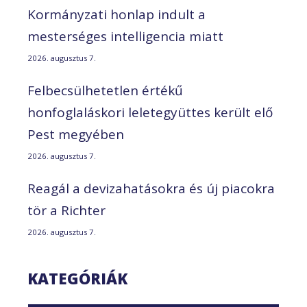
Kormányzati honlap indult a
mesterséges intelligencia miatt
2026. augusztus 7.
Felbecsülhetetlen értékű
honfoglaláskori leletegyüttes került elő
Pest megyében
2026. augusztus 7.
Reagál a devizahatásokra és új piacokra
tör a Richter
2026. augusztus 7.
KATEGÓRIÁK