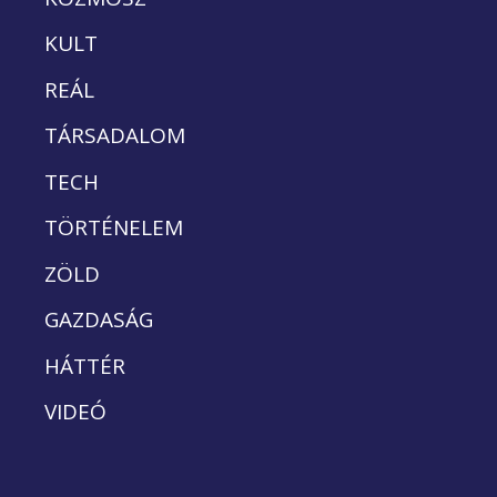
KULT
REÁL
TÁRSADALOM
TECH
TÖRTÉNELEM
ZÖLD
GAZDASÁG
HÁTTÉR
VIDEÓ