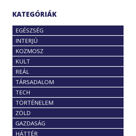
KATEGÓRIÁK
EGÉSZSÉG
INTERJÚ
KOZMOSZ
KULT
REÁL
TÁRSADALOM
TECH
TÖRTÉNELEM
ZÖLD
GAZDASÁG
HÁTTÉR