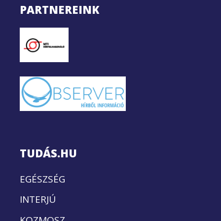
PARTNEREINK
TUDÁS.HU
EGÉSZSÉG
INTERJÚ
KOZMOSZ