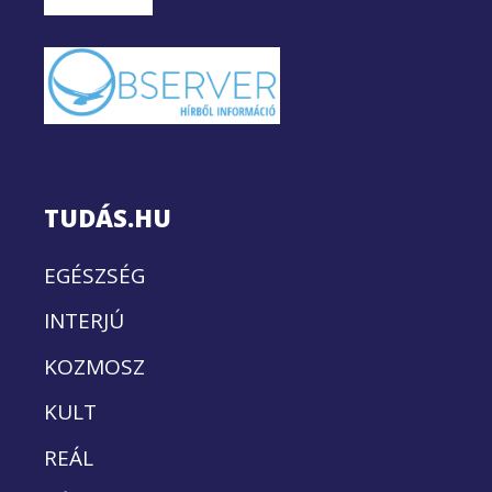
TUDÁS.HU
EGÉSZSÉG
INTERJÚ
KOZMOSZ
KULT
REÁL