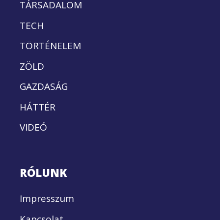
TÁRSADALOM
TECH
TÖRTÉNELEM
ZÖLD
GAZDASÁG
HÁTTÉR
VIDEÓ
RÓLUNK
Impresszum
Kapcsolat