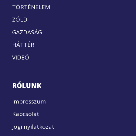
TÖRTÉNELEM
ZÖLD
GAZDASÁG
HÁTTÉR
VIDEÓ
RÓLUNK
Impresszum
Kapcsolat
Jogi nyilatkozat