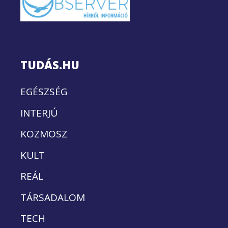
TUDÁS.HU
EGÉSZSÉG
INTERJÚ
KOZMOSZ
KULT
REÁL
TÁRSADALOM
TECH