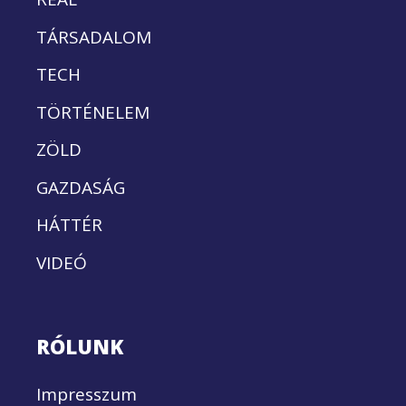
TÁRSADALOM
TECH
TÖRTÉNELEM
ZÖLD
GAZDASÁG
HÁTTÉR
VIDEÓ
RÓLUNK
Impresszum