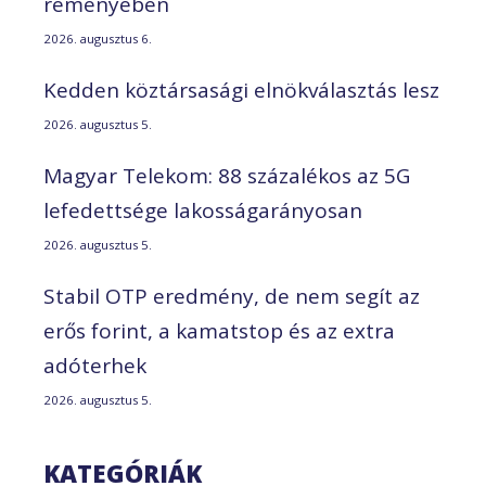
reményében
2026. augusztus 6.
Kedden köztársasági elnökválasztás lesz
2026. augusztus 5.
Magyar Telekom: 88 százalékos az 5G
lefedettsége lakosságarányosan
2026. augusztus 5.
Stabil OTP eredmény, de nem segít az
erős forint, a kamatstop és az extra
adóterhek
2026. augusztus 5.
KATEGÓRIÁK