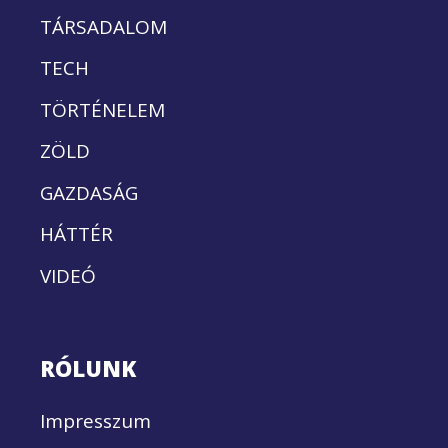
TÁRSADALOM
TECH
TÖRTÉNELEM
ZÖLD
GAZDASÁG
HÁTTÉR
VIDEÓ
RÓLUNK
Impresszum