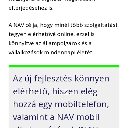
elterjedéséhez is.
A NAV célja, hogy minél több szolgáltatást
tegyen elérhetővé online, ezzel is
könnyítve az állampolgárok és a
vállalkozások mindennapi életét.
Az új fejlesztés könnyen
elérhető, hiszen elég
hozzá egy mobiltelefon,
valamint a NAV mobil