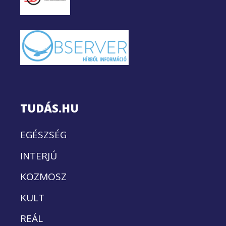
TUDÁS.HU
EGÉSZSÉG
INTERJÚ
KOZMOSZ
KULT
REÁL