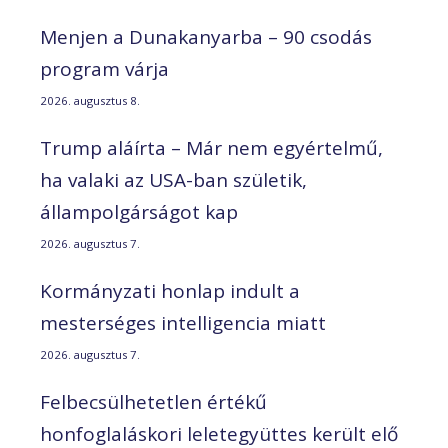
Menjen a Dunakanyarba – 90 csodás
program várja
2026. augusztus 8.
Trump aláírta – Már nem egyértelmű,
ha valaki az USA-ban születik,
állampolgárságot kap
2026. augusztus 7.
Kormányzati honlap indult a
mesterséges intelligencia miatt
2026. augusztus 7.
Felbecsülhetetlen értékű
honfoglaláskori leletegyüttes került elő