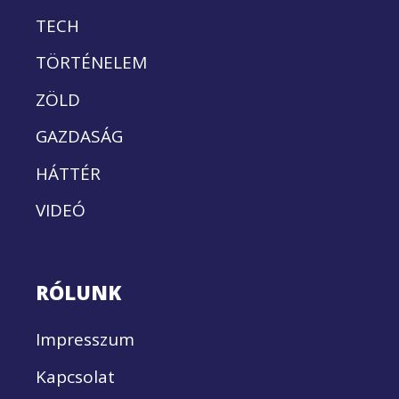
TECH
TÖRTÉNELEM
ZÖLD
GAZDASÁG
HÁTTÉR
VIDEÓ
RÓLUNK
Impresszum
Kapcsolat