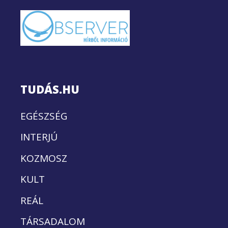
TUDÁS.HU
EGÉSZSÉG
INTERJÚ
KOZMOSZ
KULT
REÁL
TÁRSADALOM