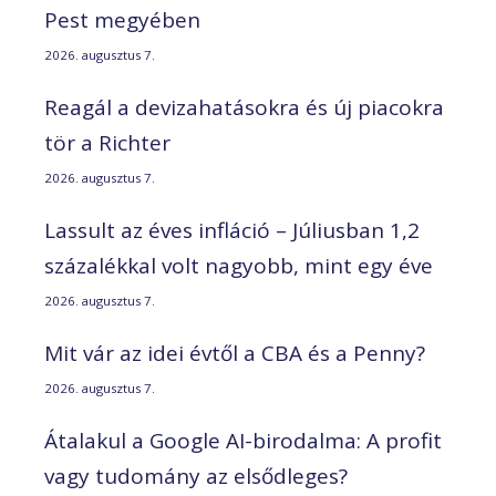
Pest megyében
2026. augusztus 7.
Reagál a devizahatásokra és új piacokra
tör a Richter
2026. augusztus 7.
Lassult az éves infláció – Júliusban 1,2
százalékkal volt nagyobb, mint egy éve
2026. augusztus 7.
Mit vár az idei évtől a CBA és a Penny?
2026. augusztus 7.
Átalakul a Google AI-birodalma: A profit
vagy tudomány az elsődleges?