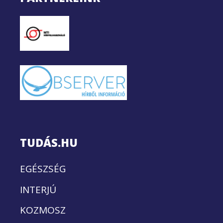
TUDÁS.HU
EGÉSZSÉG
INTERJÚ
KOZMOSZ