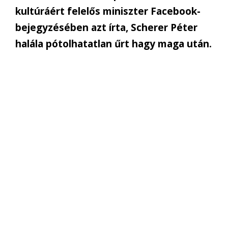
kultúráért felelős miniszter Facebook-
bejegyzésében azt írta, Scherer Péter
halála pótolhatatlan űrt hagy maga után.