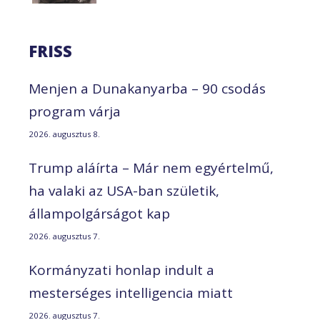
FRISS
Menjen a Dunakanyarba – 90 csodás
program várja
2026. augusztus 8.
Trump aláírta – Már nem egyértelmű,
ha valaki az USA-ban születik,
állampolgárságot kap
2026. augusztus 7.
Kormányzati honlap indult a
mesterséges intelligencia miatt
2026. augusztus 7.