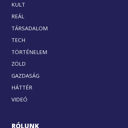
KULT
REÁL
TÁRSADALOM
TECH
TÖRTÉNELEM
ZÖLD
GAZDASÁG
HÁTTÉR
VIDEÓ
RÓLUNK