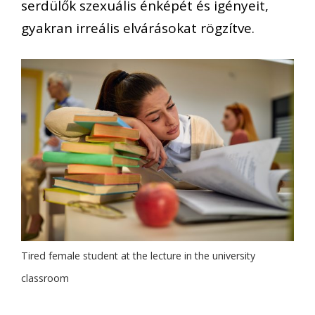
serdülők szexuális énképét és igényeit,
gyakran irreális elvárásokat rögzítve.
Tired female student at the lecture in the university
classroom