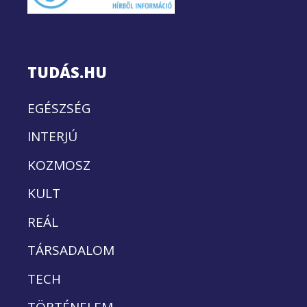
TUDÁS.HU
EGÉSZSÉG
INTERJÚ
KOZMOSZ
KULT
REÁL
TÁRSADALOM
TECH