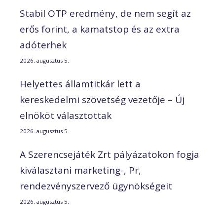
Stabil OTP eredmény, de nem segít az
erős forint, a kamatstop és az extra
adóterhek
2026. augusztus 5.
Helyettes államtitkár lett a
kereskedelmi szövetség vezetője – Új
elnököt választottak
2026. augusztus 5.
A Szerencsejáték Zrt pályázatokon fogja
kiválasztani marketing-, Pr,
rendezvényszervező ügynökségeit
2026. augusztus 5.