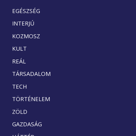
EGÉSZSÉG
INTERJÚ
KOZMOSZ
KULT
REÁL
TÁRSADALOM
TECH
TÖRTÉNELEM
ZÖLD
GAZDASÁG