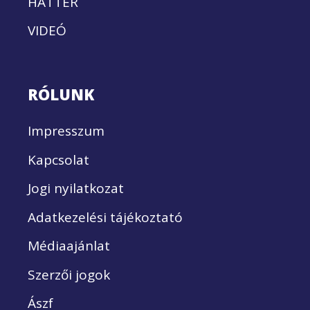
HÁTTÉR
VIDEÓ
RÓLUNK
Impresszum
Kapcsolat
Jogi nyilatkozat
Adatkezelési tájékoztató
Médiaajánlat
Szerzői jogok
Ászf