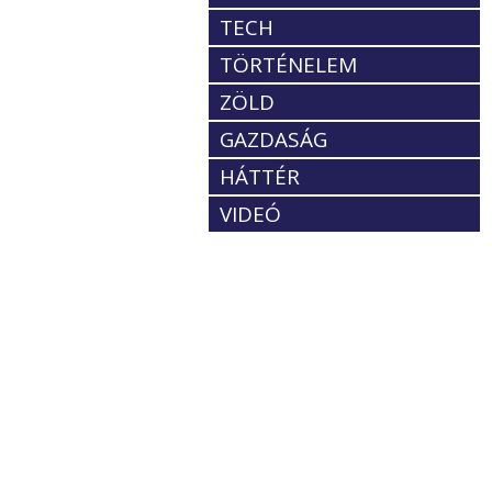
TECH
TÖRTÉNELEM
ZÖLD
GAZDASÁG
HÁTTÉR
VIDEÓ