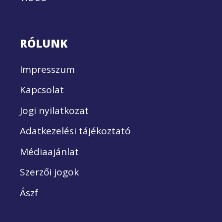
RÓLUNK
Impresszum
Kapcsolat
Jogi nyilatkozat
Adatkezelési tájékoztató
Médiaajánlat
Szerzői jogok
Ászf