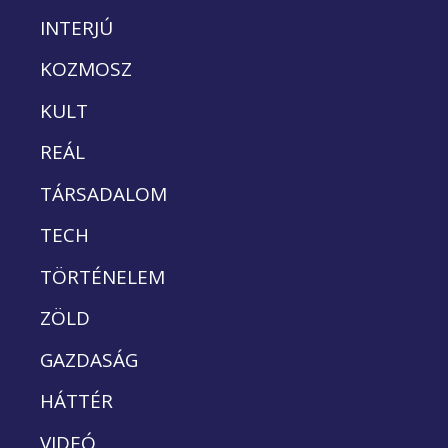
INTERJÚ
KOZMOSZ
KULT
REÁL
TÁRSADALOM
TECH
TÖRTÉNELEM
ZÖLD
GAZDASÁG
HÁTTÉR
VIDEÓ