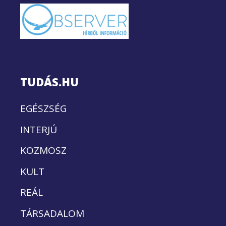
TUDÁS.HU
EGÉSZSÉG
INTERJÚ
KOZMOSZ
KULT
REÁL
TÁRSADALOM