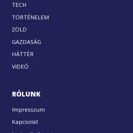
TECH
TÖRTÉNELEM
ZÖLD
GAZDASÁG
HÁTTÉR
VIDEÓ
RÓLUNK
Impresszum
Kapcsolat