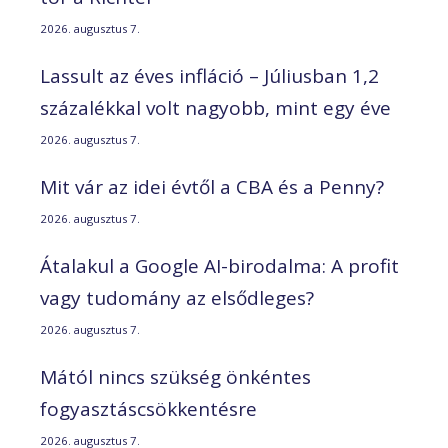
2026. augusztus 7.
Lassult az éves infláció – Júliusban 1,2
százalékkal volt nagyobb, mint egy éve
2026. augusztus 7.
Mit vár az idei évtől a CBA és a Penny?
2026. augusztus 7.
Átalakul a Google AI-birodalma: A profit
vagy tudomány az elsődleges?
2026. augusztus 7.
Mától nincs szükség önkéntes
fogyasztáscsökkentésre
2026. augusztus 7.