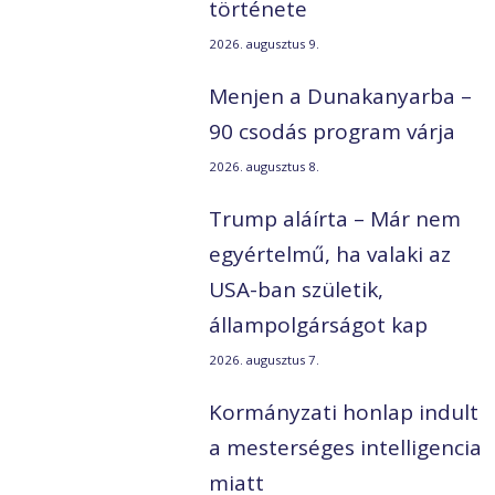
története
2026. augusztus 9.
Menjen a Dunakanyarba –
90 csodás program várja
2026. augusztus 8.
Trump aláírta – Már nem
egyértelmű, ha valaki az
USA-ban születik,
állampolgárságot kap
2026. augusztus 7.
Kormányzati honlap indult
a mesterséges intelligencia
miatt