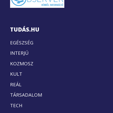
TUDÁS.HU
EGÉSZSÉG
INTERJÚ
KOZMOSZ
KULT
REÁL
TÁRSADALOM
TECH