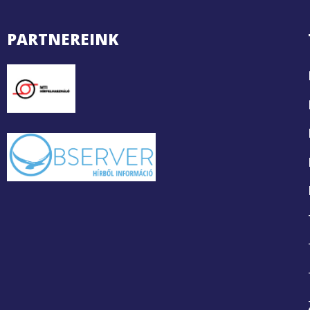
PARTNEREINK