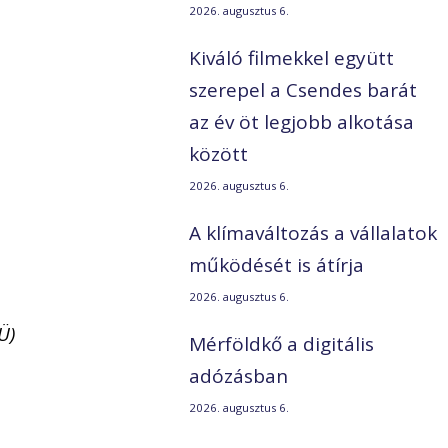
2026. augusztus 6.
Kiváló filmekkel együtt
szerepel a Csendes barát
az év öt legjobb alkotása
között
2026. augusztus 6.
A klímaváltozás a vállalatok
működését is átírja
2026. augusztus 6.
Ü)
Mérföldkő a digitális
adózásban
2026. augusztus 6.