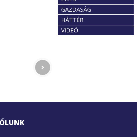
GAZDASÁG
HÁTTÉR
VIDEÓ
ÓLUNK