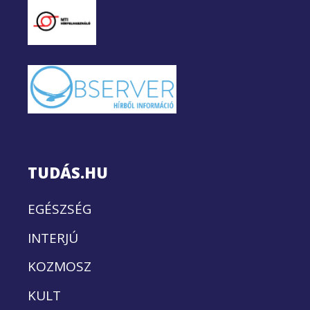
TUDÁS.HU
EGÉSZSÉG
INTERJÚ
KOZMOSZ
KULT