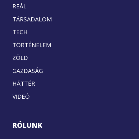
REÁL
TÁRSADALOM
TECH
TÖRTÉNELEM
ZÖLD
GAZDASÁG
HÁTTÉR
VIDEÓ
RÓLUNK