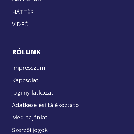
HÁTTÉR
VIDEÓ
RÓLUNK
Impresszum
Kapcsolat
Jogi nyilatkozat
Adatkezelési tájékoztató
Médiaajánlat
Szerzői jogok