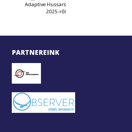
Adaptive Hussars
2025-ről
PARTNEREINK