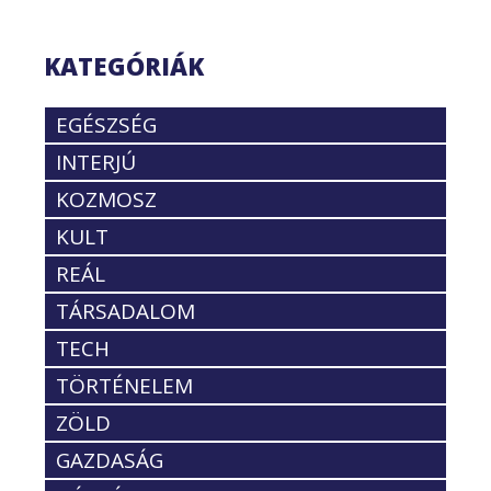
KATEGÓRIÁK
EGÉSZSÉG
INTERJÚ
KOZMOSZ
KULT
REÁL
TÁRSADALOM
TECH
TÖRTÉNELEM
ZÖLD
GAZDASÁG