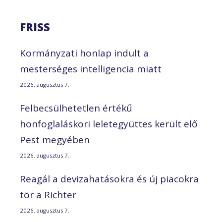
FRISS
Kormányzati honlap indult a
mesterséges intelligencia miatt
2026. augusztus 7.
Felbecsülhetetlen értékű
honfoglaláskori leletegyüttes került elő
Pest megyében
2026. augusztus 7.
Reagál a devizahatásokra és új piacokra
tör a Richter
2026. augusztus 7.