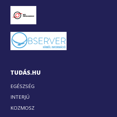
TUDÁS.HU
EGÉSZSÉG
INTERJÚ
KOZMOSZ