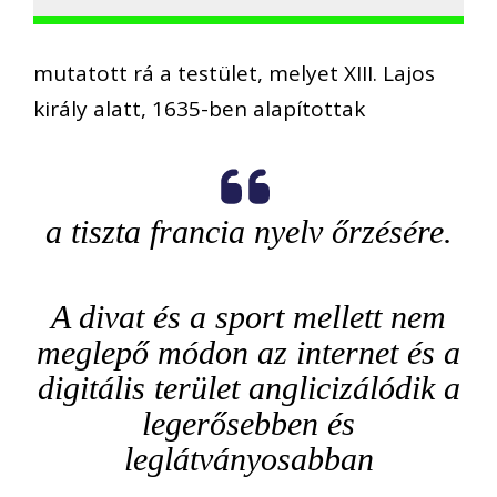
mutatott rá a testület, melyet XIII. Lajos
király alatt, 1635-ben alapítottak
a tiszta francia nyelv őrzésére.
A divat és a sport mellett nem
meglepő módon az internet és a
digitális terület anglicizálódik a
legerősebben és
leglátványosabban