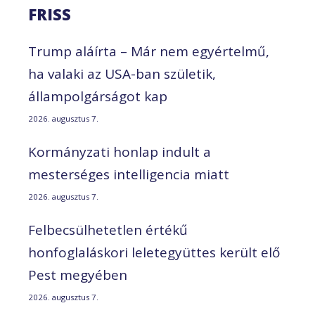
FRISS
Trump aláírta – Már nem egyértelmű,
ha valaki az USA-ban születik,
állampolgárságot kap
2026. augusztus 7.
Kormányzati honlap indult a
mesterséges intelligencia miatt
2026. augusztus 7.
Felbecsülhetetlen értékű
honfoglaláskori leletegyüttes került elő
Pest megyében
2026. augusztus 7.