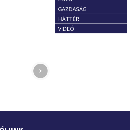
GAZDASÁG
HÁTTÉR
VIDEÓ