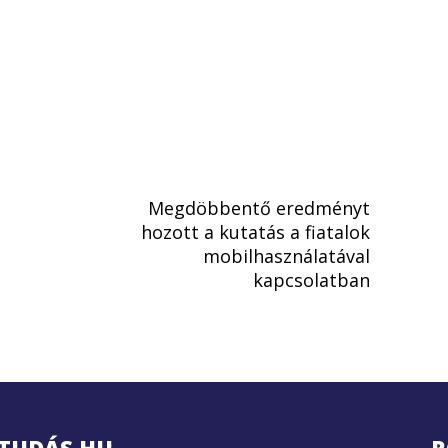
Megdöbbentő eredményt
hozott a kutatás a fiatalok
mobilhasználatával
kapcsolatban