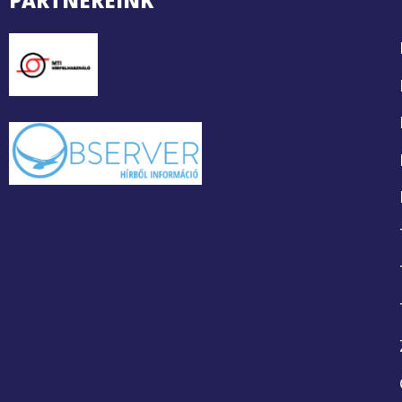
PARTNEREINK