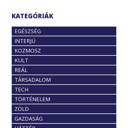
KATEGÓRIÁK
EGÉSZSÉG
INTERJÚ
KOZMOSZ
KULT
REÁL
TÁRSADALOM
TECH
TÖRTÉNELEM
ZÖLD
GAZDASÁG