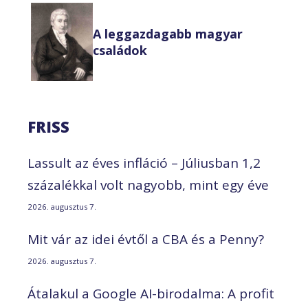
A leggazdagabb magyar
családok
FRISS
Lassult az éves infláció – Júliusban 1,2
százalékkal volt nagyobb, mint egy éve
2026. augusztus 7.
Mit vár az idei évtől a CBA és a Penny?
2026. augusztus 7.
Átalakul a Google AI-birodalma: A profit