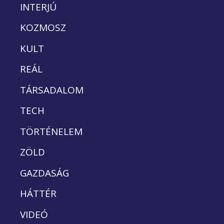
INTERJÚ
KOZMOSZ
KULT
REÁL
TÁRSADALOM
TECH
TÖRTÉNELEM
ZÖLD
GAZDASÁG
HÁTTÉR
VIDEÓ