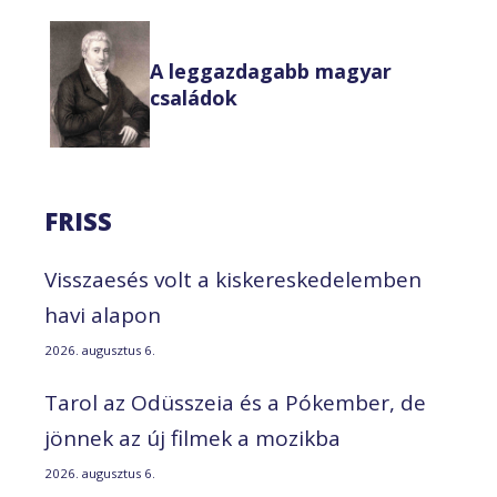
A leggazdagabb magyar
családok
FRISS
Visszaesés volt a kiskereskedelemben
havi alapon
2026. augusztus 6.
Tarol az Odüsszeia és a Pókember, de
jönnek az új filmek a mozikba
2026. augusztus 6.