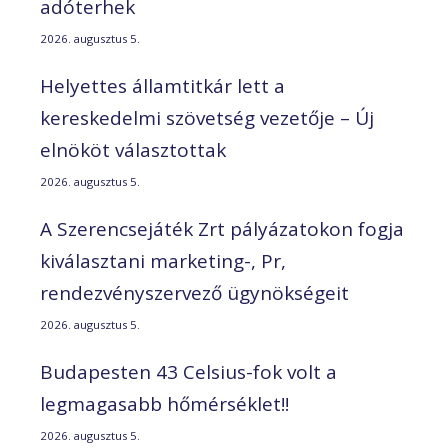
adóterhek
2026. augusztus 5.
Helyettes államtitkár lett a
kereskedelmi szövetség vezetője – Új
elnököt választottak
2026. augusztus 5.
A Szerencsejáték Zrt pályázatokon fogja
kiválasztani marketing-, Pr,
rendezvényszervező ügynökségeit
2026. augusztus 5.
Budapesten 43 Celsius-fok volt a
legmagasabb hőmérséklet!!
2026. augusztus 5.