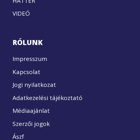
HÁTTÉR
VIDEÓ
RÓLUNK
Impresszum
Kapcsolat
Jogi nyilatkozat
Adatkezelési tájékoztató
Médiaajánlat
Szerzői jogok
Ászf