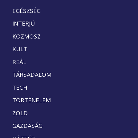
EGÉSZSÉG
INTERJÚ
KOZMOSZ
KULT
REÁL
TÁRSADALOM
TECH
TÖRTÉNELEM
ZÖLD
GAZDASÁG