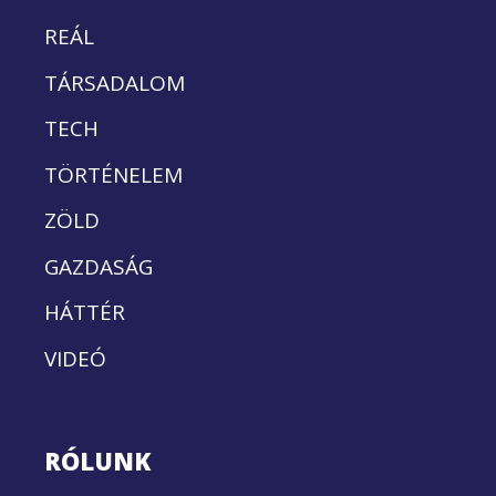
REÁL
TÁRSADALOM
TECH
TÖRTÉNELEM
ZÖLD
GAZDASÁG
HÁTTÉR
VIDEÓ
RÓLUNK