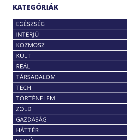
KATEGÓRIÁK
EGÉSZSÉG
INTERJÚ
KOZMOSZ
KULT
REÁL
TÁRSADALOM
TECH
TÖRTÉNELEM
ZÖLD
GAZDASÁG
HÁTTÉR