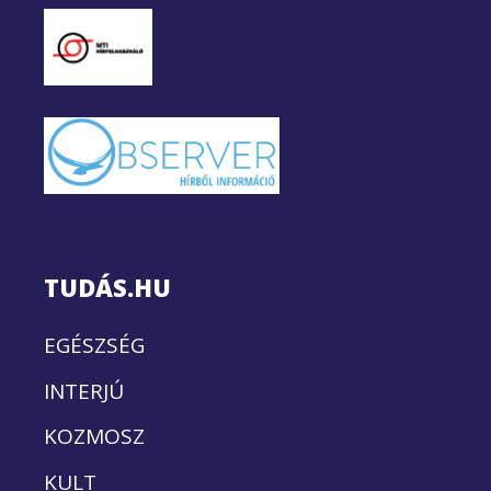
TUDÁS.HU
EGÉSZSÉG
INTERJÚ
KOZMOSZ
KULT