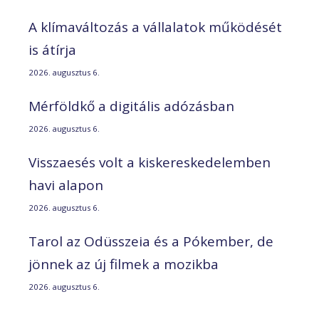
A klímaváltozás a vállalatok működését
is átírja
2026. augusztus 6.
Mérföldkő a digitális adózásban
2026. augusztus 6.
Visszaesés volt a kiskereskedelemben
havi alapon
2026. augusztus 6.
Tarol az Odüsszeia és a Pókember, de
jönnek az új filmek a mozikba
2026. augusztus 6.