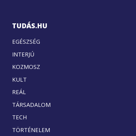
TUDÁS.HU
EGÉSZSÉG
INTERJÚ
KOZMOSZ
KULT
REÁL
TÁRSADALOM
TECH
TÖRTÉNELEM