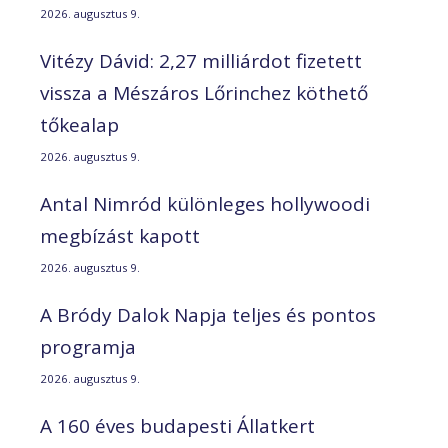
2026. augusztus 9.
Vitézy Dávid: 2,27 milliárdot fizetett
vissza a Mészáros Lőrinchez köthető
tőkealap
2026. augusztus 9.
Antal Nimród különleges hollywoodi
megbízást kapott
2026. augusztus 9.
A Bródy Dalok Napja teljes és pontos
programja
2026. augusztus 9.
A 160 éves budapesti Állatkert