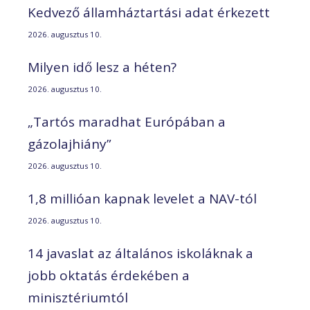
Kedvező államháztartási adat érkezett
2026. augusztus 10.
Milyen idő lesz a héten?
2026. augusztus 10.
„Tartós maradhat Európában a
gázolajhiány”
2026. augusztus 10.
1,8 millióan kapnak levelet a NAV-tól
2026. augusztus 10.
14 javaslat az általános iskoláknak a
jobb oktatás érdekében a
minisztériumtól