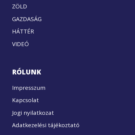
ZÖLD
GAZDASÁG
HÁTTÉR
VIDEÓ
RÓLUNK
Impresszum
Kapcsolat
Jogi nyilatkozat
Adatkezelési tájékoztató