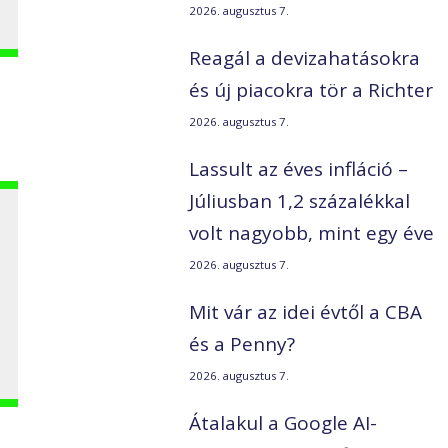
2026. augusztus 7.
Reagál a devizahatásokra
és új piacokra tör a Richter
2026. augusztus 7.
Lassult az éves infláció –
Júliusban 1,2 százalékkal
volt nagyobb, mint egy éve
2026. augusztus 7.
Mit vár az idei évtől a CBA
és a Penny?
2026. augusztus 7.
Átalakul a Google AI-