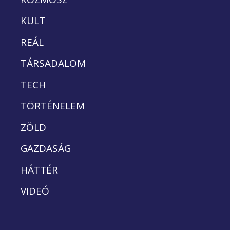
KULT
REÁL
TÁRSADALOM
TECH
TÖRTÉNELEM
ZÖLD
GAZDASÁG
HÁTTÉR
VIDEÓ