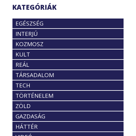
KATEGÓRIÁK
EGÉSZSÉG
INTERJÚ
KOZMOSZ
KULT
REÁL
TÁRSADALOM
TECH
TÖRTÉNELEM
ZÖLD
GAZDASÁG
HÁTTÉR