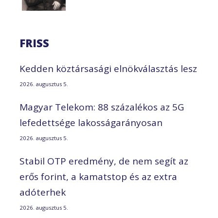
FRISS
Kedden köztársasági elnökválasztás lesz
2026. augusztus 5.
Magyar Telekom: 88 százalékos az 5G
lefedettsége lakosságarányosan
2026. augusztus 5.
Stabil OTP eredmény, de nem segít az
erős forint, a kamatstop és az extra
adóterhek
2026. augusztus 5.