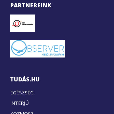
PARTNEREINK
TUDÁS.HU
EGÉSZSÉG
INTERJÚ
KOZMOSZ