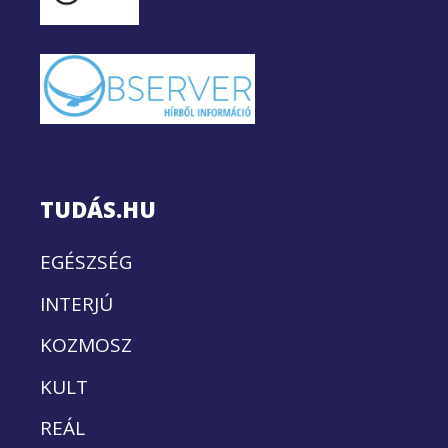
TUDÁS.HU
EGÉSZSÉG
INTERJÚ
KOZMOSZ
KULT
REÁL