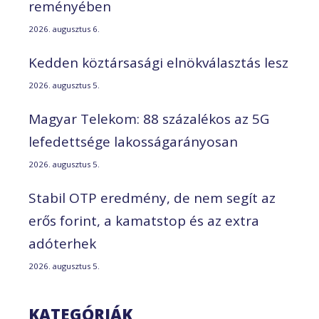
reményében
2026. augusztus 6.
Kedden köztársasági elnökválasztás lesz
2026. augusztus 5.
Magyar Telekom: 88 százalékos az 5G
lefedettsége lakosságarányosan
2026. augusztus 5.
Stabil OTP eredmény, de nem segít az
erős forint, a kamatstop és az extra
adóterhek
2026. augusztus 5.
KATEGÓRIÁK