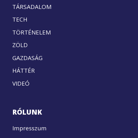
TÁRSADALOM
TECH
TÖRTÉNELEM
ZÖLD
GAZDASÁG
HÁTTÉR
VIDEÓ
RÓLUNK
Impresszum