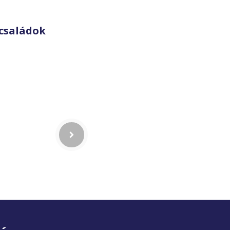
családok