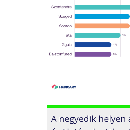
A negyedik helyen 