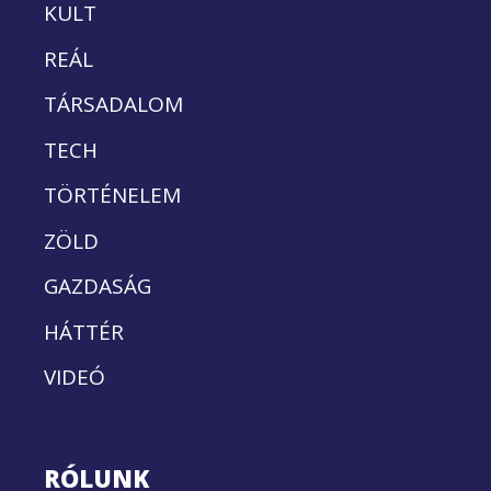
KULT
REÁL
TÁRSADALOM
TECH
TÖRTÉNELEM
ZÖLD
GAZDASÁG
HÁTTÉR
VIDEÓ
RÓLUNK