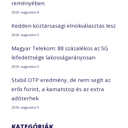
reményében
2026. augusztus 6.
Kedden köztársasági elnökválasztás lesz
2026. augusztus 5.
Magyar Telekom: 88 százalékos az 5G
lefedettsége lakosságarányosan
2026. augusztus 5.
Stabil OTP eredmény, de nem segít az
erős forint, a kamatstop és az extra
adóterhek
2026. augusztus 5.
KATEGÓRIÁK