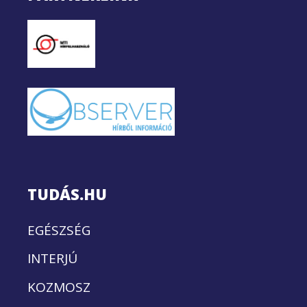
TUDÁS.HU
EGÉSZSÉG
INTERJÚ
KOZMOSZ