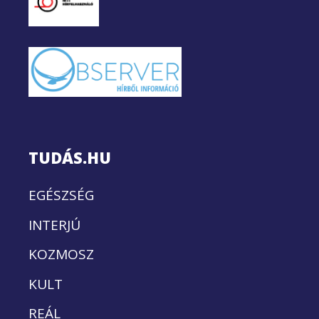
TUDÁS.HU
EGÉSZSÉG
INTERJÚ
KOZMOSZ
KULT
REÁL