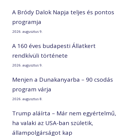
A Bródy Dalok Napja teljes és pontos
programja
2026. augusztus 9.
A 160 éves budapesti Állatkert
rendkívüli története
2026. augusztus 9.
Menjen a Dunakanyarba – 90 csodás
program várja
2026. augusztus 8.
Trump aláírta – Már nem egyértelmű,
ha valaki az USA-ban születik,
állampolgárságot kap