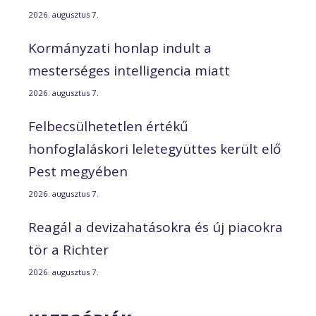
2026. augusztus 7.
Kormányzati honlap indult a
mesterséges intelligencia miatt
2026. augusztus 7.
Felbecsülhetetlen értékű
honfoglaláskori leletegyüttes került elő
Pest megyében
2026. augusztus 7.
Reagál a devizahatásokra és új piacokra
tör a Richter
2026. augusztus 7.