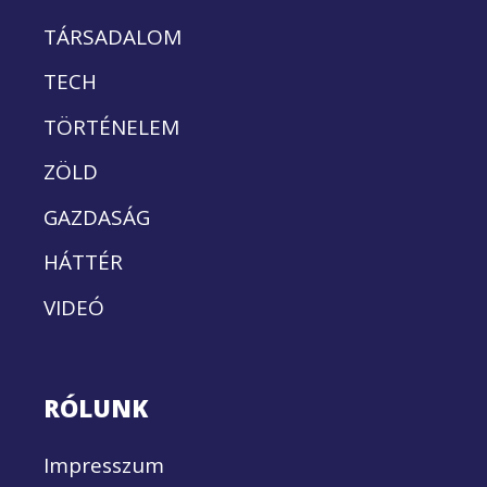
TÁRSADALOM
TECH
TÖRTÉNELEM
ZÖLD
GAZDASÁG
HÁTTÉR
VIDEÓ
RÓLUNK
Impresszum