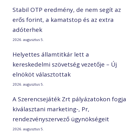
Stabil OTP eredmény, de nem segít az
erős forint, a kamatstop és az extra
adóterhek
2026. augusztus 5.
Helyettes államtitkár lett a
kereskedelmi szövetség vezetője – Új
elnököt választottak
2026. augusztus 5.
A Szerencsejáték Zrt pályázatokon fogja
kiválasztani marketing-, Pr,
rendezvényszervező ügynökségeit
2026. augusztus 5.