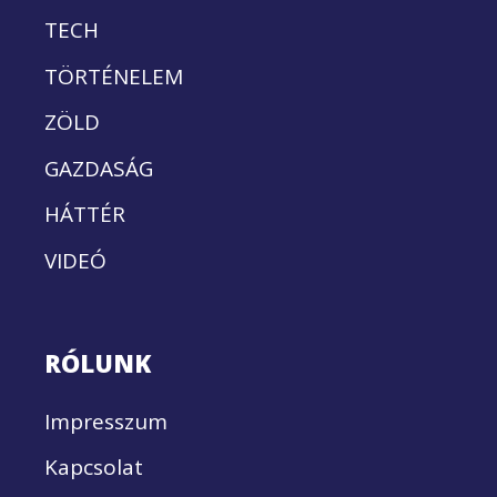
TECH
TÖRTÉNELEM
ZÖLD
GAZDASÁG
HÁTTÉR
VIDEÓ
RÓLUNK
Impresszum
Kapcsolat