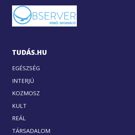
TUDÁS.HU
EGÉSZSÉG
INTERJÚ
KOZMOSZ
KULT
REÁL
TÁRSADALOM