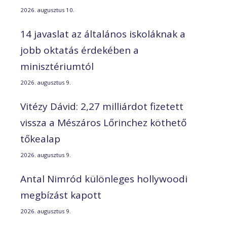
2026. augusztus 10.
14 javaslat az általános iskoláknak a
jobb oktatás érdekében a
minisztériumtól
2026. augusztus 9.
Vitézy Dávid: 2,27 milliárdot fizetett
vissza a Mészáros Lőrinchez köthető
tőkealap
2026. augusztus 9.
Antal Nimród különleges hollywoodi
megbízást kapott
2026. augusztus 9.