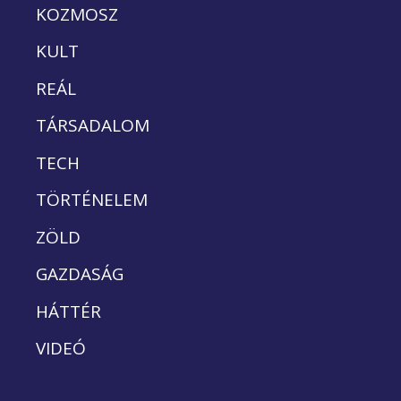
KOZMOSZ
KULT
REÁL
TÁRSADALOM
TECH
TÖRTÉNELEM
ZÖLD
GAZDASÁG
HÁTTÉR
VIDEÓ