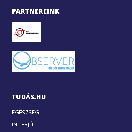
PARTNEREINK
TUDÁS.HU
EGÉSZSÉG
INTERJÚ