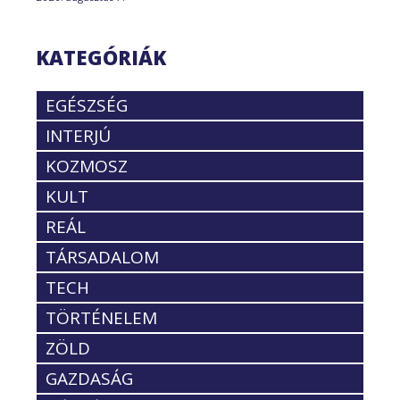
KATEGÓRIÁK
EGÉSZSÉG
INTERJÚ
KOZMOSZ
KULT
REÁL
TÁRSADALOM
TECH
TÖRTÉNELEM
ZÖLD
GAZDASÁG