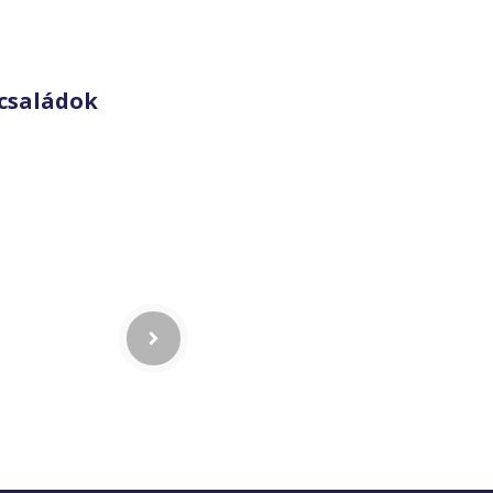
családok