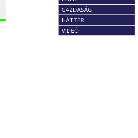
GAZDASÁG
HÁTTÉR
VIDEÓ