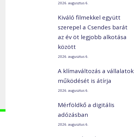
2026. augusztus 6.
Kiváló filmekkel együtt
szerepel a Csendes barát
az év öt legjobb alkotása
között
2026. augusztus 6.
A klímaváltozás a vállalatok
működését is átírja
2026. augusztus 6.
Mérföldkő a digitális
adózásban
2026. augusztus 6.