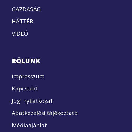
GAZDASÁG
HÁTTÉR
VIDEÓ
RÓLUNK
Impresszum
Kapcsolat
Jogi nyilatkozat
Adatkezelési tájékoztató
Médiaajánlat