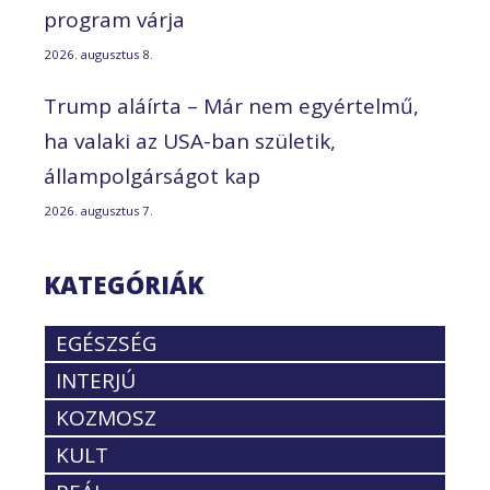
program várja
2026. augusztus 8.
Trump aláírta – Már nem egyértelmű,
ha valaki az USA-ban születik,
állampolgárságot kap
2026. augusztus 7.
KATEGÓRIÁK
EGÉSZSÉG
INTERJÚ
KOZMOSZ
KULT