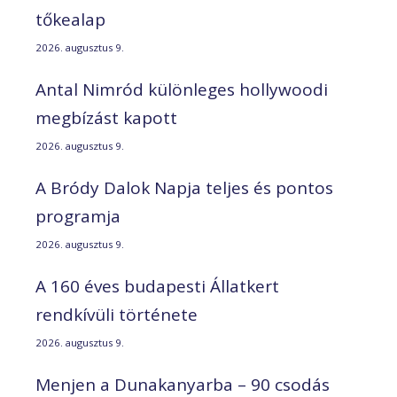
tőkealap
2026. augusztus 9.
Antal Nimród különleges hollywoodi
megbízást kapott
2026. augusztus 9.
A Bródy Dalok Napja teljes és pontos
programja
2026. augusztus 9.
A 160 éves budapesti Állatkert
rendkívüli története
2026. augusztus 9.
Menjen a Dunakanyarba – 90 csodás