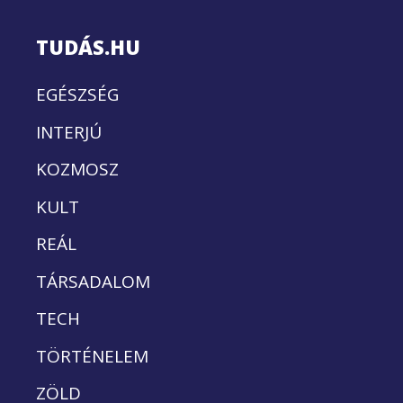
TUDÁS.HU
EGÉSZSÉG
INTERJÚ
KOZMOSZ
KULT
REÁL
TÁRSADALOM
TECH
TÖRTÉNELEM
ZÖLD