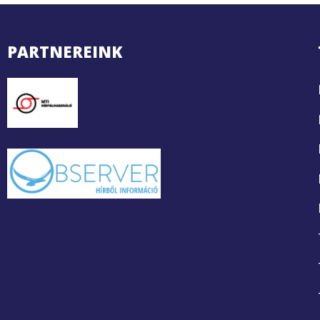
PARTNEREINK