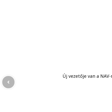
Új vezetője van a NAV-