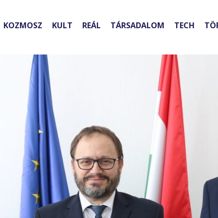
KOZMOSZ
KULT
REÁL
TÁRSADALOM
TECH
TÖ