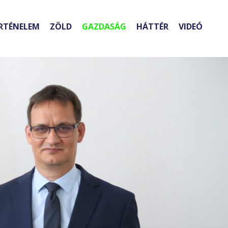
RTÉNELEM
ZÖLD
GAZDASÁG
HÁTTÉR
VIDEÓ