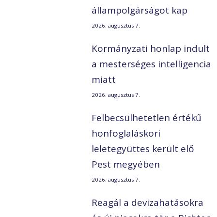
állampolgárságot kap
2026. augusztus 7.
Kormányzati honlap indult
a mesterséges intelligencia
miatt
2026. augusztus 7.
Felbecsülhetetlen értékű
honfoglaláskori
leletegyüttes került elő
Pest megyében
2026. augusztus 7.
Reagál a devizahatásokra