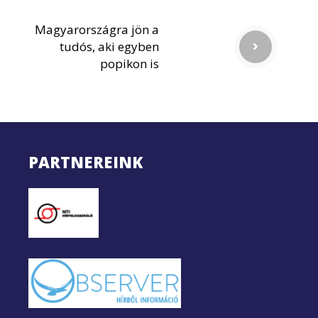
Magyarországra jön a
tudós, aki egyben
popikon is
PARTNEREINK