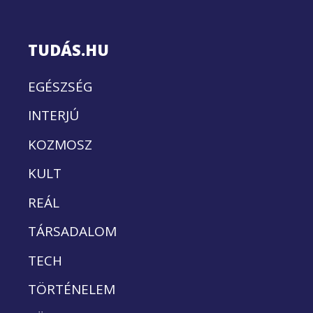
TUDÁS.HU
EGÉSZSÉG
INTERJÚ
KOZMOSZ
KULT
REÁL
TÁRSADALOM
TECH
TÖRTÉNELEM