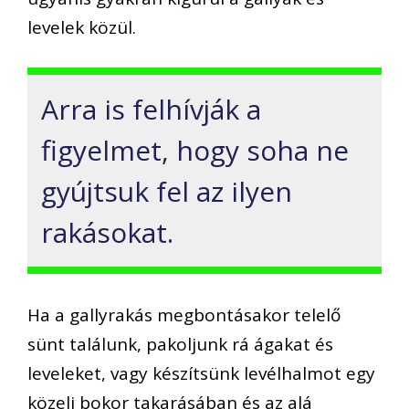
levelek közül.
Arra is felhívják a
figyelmet, hogy soha ne
gyújtsuk fel az ilyen
rakásokat.
Ha a gallyrakás megbontásakor telelő
sünt találunk, pakoljunk rá ágakat és
leveleket, vagy készítsünk levélhalmot egy
közeli bokor takarásában és az alá