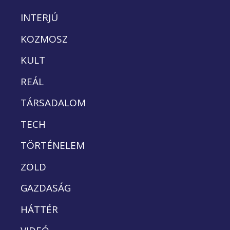
INTERJÚ
KOZMOSZ
KULT
REÁL
TÁRSADALOM
TECH
TÖRTÉNELEM
ZÖLD
GAZDASÁG
HÁTTÉR