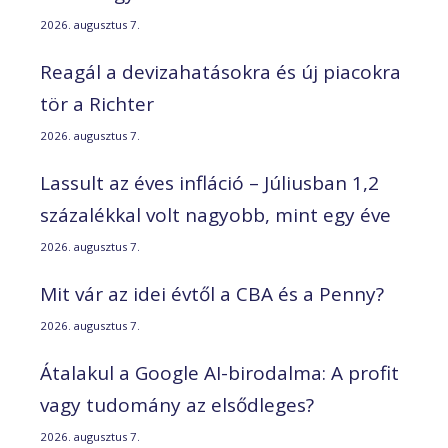
2026. augusztus 7.
Reagál a devizahatásokra és új piacokra
tör a Richter
2026. augusztus 7.
Lassult az éves infláció – Júliusban 1,2
százalékkal volt nagyobb, mint egy éve
2026. augusztus 7.
Mit vár az idei évtől a CBA és a Penny?
2026. augusztus 7.
Átalakul a Google AI-birodalma: A profit
vagy tudomány az elsődleges?
2026. augusztus 7.