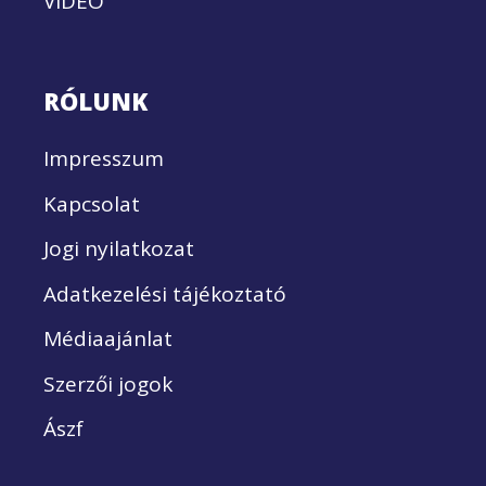
VIDEÓ
RÓLUNK
Impresszum
Kapcsolat
Jogi nyilatkozat
Adatkezelési tájékoztató
Médiaajánlat
Szerzői jogok
Ászf