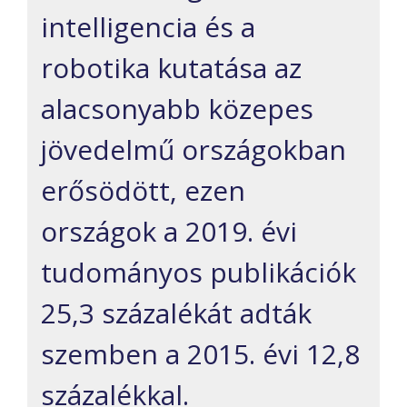
intelligencia és a
robotika kutatása az
alacsonyabb közepes
jövedelmű országokban
erősödött, ezen
országok a 2019. évi
tudományos publikációk
25,3 százalékát adták
szemben a 2015. évi 12,8
százalékkal.