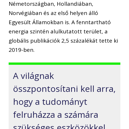
Németországban, Hollandiában,
Norvégiában és az első helyen álló
Egyesült Államokban is. A fenntartható
energia szintén alulkutatott terület, a
globális publikációk 2,5 százalékát tette ki
2019-ben.
A világnak
összpontosítani kell arra,
hogy a tudományt
felruházza a számára
szükséges eszközökkel.