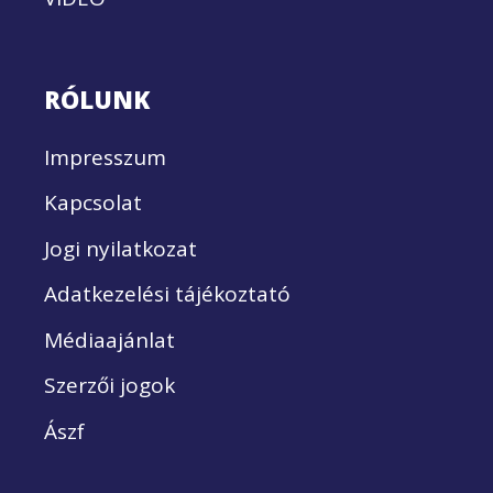
RÓLUNK
Impresszum
Kapcsolat
Jogi nyilatkozat
Adatkezelési tájékoztató
Médiaajánlat
Szerzői jogok
Ászf