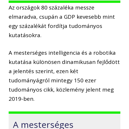
Az országok 80 százaléka messze
elmaradva, csupán a GDP kevesebb mint
egy százalékát fordítja tudományos
kutatásokra.
A mesterséges intelligencia és a robotika
kutatása különösen dinamikusan fejlődött
a jelentés szerint, ezen két
tudományágról mintegy 150 ezer
tudományos cikk, közlemény jelent meg
2019-ben.
A mesterséges