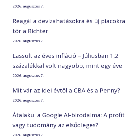
2026. augusztus 7.
Reagál a devizahatásokra és új piacokra
tör a Richter
2026. augusztus 7.
Lassult az éves infláció – Júliusban 1,2
százalékkal volt nagyobb, mint egy éve
2026. augusztus 7.
Mit vár az idei évtől a CBA és a Penny?
2026. augusztus 7.
Átalakul a Google AI-birodalma: A profit
vagy tudomány az elsődleges?
2026. augusztus 7.