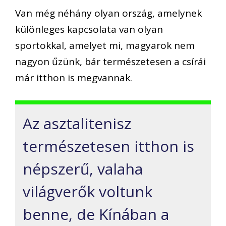
Van még néhány olyan ország, amelynek
különleges kapcsolata van olyan
sportokkal, amelyet mi, magyarok nem
nagyon űzünk, bár természetesen a csírái
már itthon is megvannak.
Az asztalitenisz
természetesen itthon is
népszerű, valaha
világverők voltunk
benne, de Kínában a