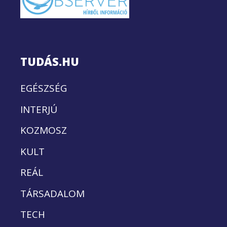
TUDÁS.HU
EGÉSZSÉG
INTERJÚ
KOZMOSZ
KULT
REÁL
TÁRSADALOM
TECH